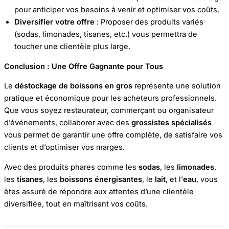
pour anticiper vos besoins à venir et optimiser vos coûts.
Diversifier votre offre
: Proposer des produits variés
(sodas, limonades, tisanes, etc.) vous permettra de
toucher une clientèle plus large.
Conclusion : Une Offre Gagnante pour Tous
Le
déstockage de boissons en gros
représente une solution
pratique et économique pour les acheteurs professionnels.
Que vous soyez restaurateur, commerçant ou organisateur
d’événements, collaborer avec des
grossistes spécialisés
vous permet de garantir une offre complète, de satisfaire vos
clients et d’optimiser vos marges.
Avec des produits phares comme les
sodas
, les
limonades
,
les
tisanes
, les
boissons énergisantes
, le
lait
, et l’
eau
, vous
êtes assuré de répondre aux attentes d’une clientèle
diversifiée, tout en maîtrisant vos coûts.