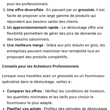
pour les professionnels.
Une offre diversifiée
: En passant par un
grossiste
, il est
facile de proposer une large gamme de produits qui
répondent aux besoins variés des clients.
Un approvisionnement rapide
: Le déstockage offre une
flexibilité permettant de gérer des pics de demande ou
des besoins saisonniers.
Une meilleure marge
: Grâce aux prix réduits en gros, les
entreprises peuvent maximiser leur rentabilité tout en
proposant des produits compétitifs.
Conseils pour les Acheteurs Professionnels
Lorsque vous travaillez avec un grossiste ou un fournisseur
spécialisé dans le déstockage, veillez à :
Comparer les offres
: Vérifiez les conditions de livraison,
les quantités minimales et les tarifs pour choisir le
fournisseur le plus adapté.
Planifier vos achats
: Profitez des périodes de déstockage