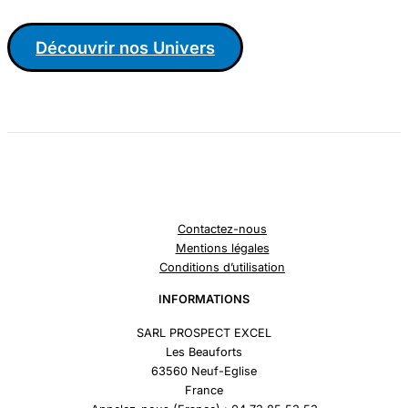
Découvrir nos Univers
Contactez-nous
Mentions légales
Conditions d’utilisation
INFORMATIONS
SARL PROSPECT EXCEL
Les Beauforts
63560 Neuf-Eglise
France