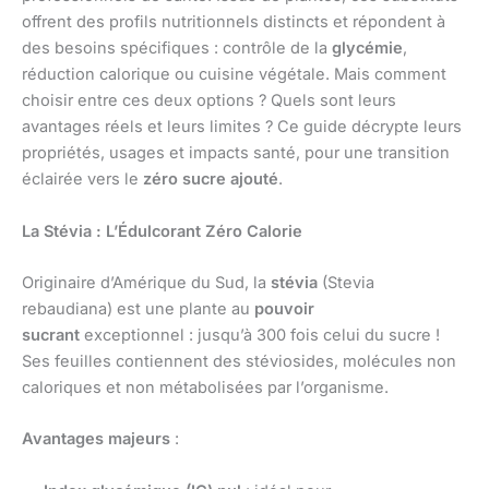
offrent des profils nutritionnels distincts et répondent à
des besoins spécifiques : contrôle de la
glycémie
,
réduction calorique ou cuisine végétale. Mais comment
choisir entre ces deux options ? Quels sont leurs
avantages réels et leurs limites ? Ce guide décrypte leurs
propriétés, usages et impacts santé, pour une transition
éclairée vers le
zéro sucre ajouté
.
La Stévia : L’Édulcorant Zéro Calorie
Originaire d’Amérique du Sud, la
stévia
(Stevia
rebaudiana) est une plante au
pouvoir
sucrant
exceptionnel : jusqu’à 300 fois celui du sucre !
Ses feuilles contiennent des stéviosides, molécules non
caloriques et non métabolisées par l’organisme.
Avantages majeurs
: