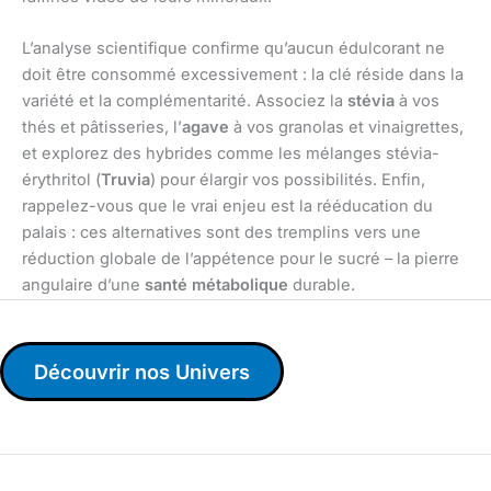
L’analyse scientifique confirme qu’aucun édulcorant ne
doit être consommé excessivement : la clé réside dans la
variété et la complémentarité. Associez la
stévia
à vos
thés et pâtisseries, l’
agave
à vos granolas et vinaigrettes,
et explorez des hybrides comme les mélanges stévia-
érythritol (
Truvia
) pour élargir vos possibilités. Enfin,
rappelez-vous que le vrai enjeu est la rééducation du
palais : ces alternatives sont des tremplins vers une
réduction globale de l’appétence pour le sucré – la pierre
angulaire d’une
santé métabolique
durable.
Découvrir nos Univers