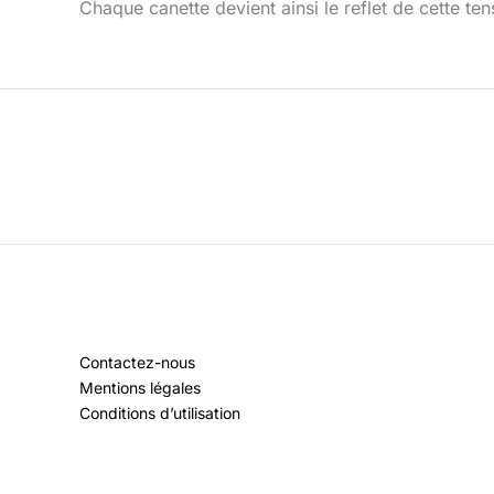
Chaque canette devient ainsi le reflet de cette tens
Contactez-nous
Mentions légales
Conditions d’utilisation