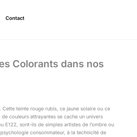
Contact
des Colorants dans nos
 Cette teinte rouge rubis, ce jaune solaire ou ce
te de couleurs attrayantes se cache un univers
 E122, sont-ils de simples artistes de l’ombre ou
la psychologie consommateur, à la technicité de