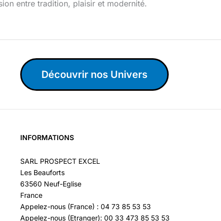
ion entre tradition, plaisir et modernité.
Découvrir nos Univers
INFORMATIONS
SARL PROSPECT EXCEL
Les Beauforts
63560 Neuf-Eglise
France
Appelez-nous (France) : 04 73 85 53 53
Appelez-nous (Etranger): 00 33 473 85 53 53