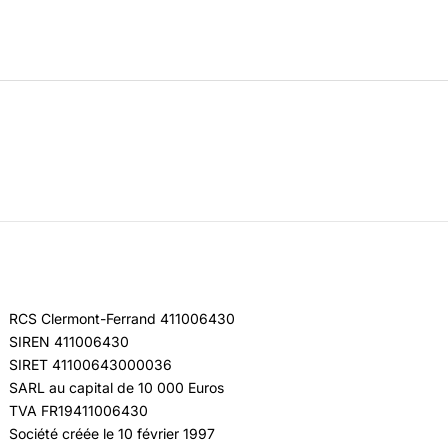
RCS Clermont-Ferrand 411006430
SIREN 411006430
SIRET 41100643000036
SARL au capital de 10 000 Euros
TVA FR19411006430
Société créée le 10 février 1997