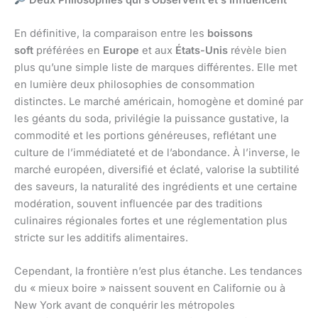
En définitive, la comparaison entre les
boissons
soft
préférées en
Europe
et aux
États-Unis
révèle bien
plus qu’une simple liste de marques différentes. Elle met
en lumière deux philosophies de consommation
distinctes. Le marché américain, homogène et dominé par
les géants du soda, privilégie la puissance gustative, la
commodité et les portions généreuses, reflétant une
culture de l’immédiateté et de l’abondance. À l’inverse, le
marché européen, diversifié et éclaté, valorise la subtilité
des saveurs, la naturalité des ingrédients et une certaine
modération, souvent influencée par des traditions
culinaires régionales fortes et une réglementation plus
stricte sur les additifs alimentaires.
Cependant, la frontière n’est plus étanche. Les tendances
du « mieux boire » naissent souvent en Californie ou à
New York avant de conquérir les métropoles