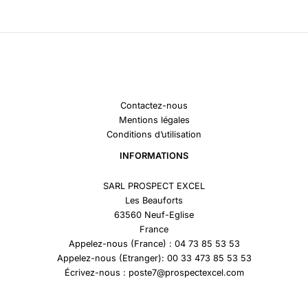
Contactez-nous
Mentions légales
Conditions d’utilisation
INFORMATIONS
SARL PROSPECT EXCEL
Les Beauforts
63560 Neuf-Eglise
France
Appelez-nous (France) : 04 73 85 53 53
Appelez-nous (Etranger): 00 33 473 85 53 53
Écrivez-nous : poste7@prospectexcel.com