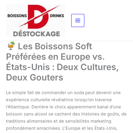
Aller
au
contenu
Les Boissons Soft
Préférées en Europe vs.
États-Unis : Deux Cultures,
Deux Gouters
Le simple fait de commander un soda peut devenir une
expérience culturelle révélatrice lorsqu’on traverse
l’Atlantique. Derrière le choix apparemment banal d’une
boisson sans alcool se cachent des histoires de goûts, de
traditions alimentaires et de sensibilités marketing
profondément enracinées. L’Europe et les États-Unis,