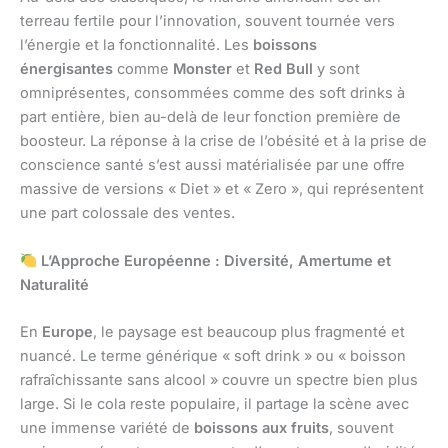
terreau fertile pour l’innovation, souvent tournée vers
l’énergie et la fonctionnalité. Les
boissons
énergisantes
comme
Monster
et
Red Bull
y sont
omniprésentes, consommées comme des soft drinks à
part entière, bien au-delà de leur fonction première de
boosteur. La réponse à la crise de l’obésité et à la prise de
conscience santé s’est aussi matérialisée par une offre
massive de versions « Diet » et « Zero », qui représentent
une part colossale des ventes.
L’Approche Européenne : Diversité, Amertume et
Naturalité
En
Europe
, le paysage est beaucoup plus fragmenté et
nuancé. Le terme générique « soft drink » ou « boisson
rafraîchissante sans alcool » couvre un spectre bien plus
large. Si le cola reste populaire, il partage la scène avec
une immense variété de
boissons aux fruits
, souvent