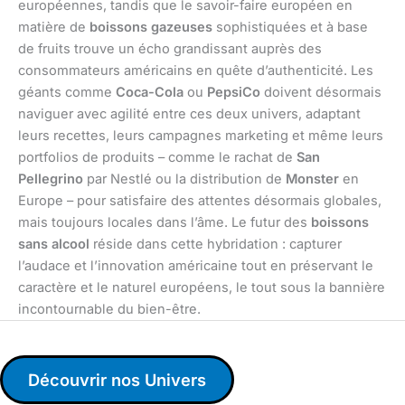
européennes, tandis que le savoir-faire européen en
matière de
boissons gazeuses
sophistiquées et à base
de fruits trouve un écho grandissant auprès des
consommateurs américains en quête d’authenticité. Les
géants comme
Coca-Cola
ou
PepsiCo
doivent désormais
naviguer avec agilité entre ces deux univers, adaptant
leurs recettes, leurs campagnes marketing et même leurs
portfolios de produits – comme le rachat de
San
Pellegrino
par Nestlé ou la distribution de
Monster
en
Europe – pour satisfaire des attentes désormais globales,
mais toujours locales dans l’âme. Le futur des
boissons
sans alcool
réside dans cette hybridation : capturer
l’audace et l’innovation américaine tout en préservant le
caractère et le naturel européens, le tout sous la bannière
incontournable du bien-être.
Découvrir nos Univers