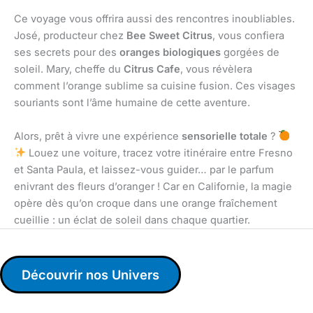
Ce voyage vous offrira aussi des rencontres inoubliables.
José, producteur chez
Bee Sweet Citrus
, vous confiera
ses secrets pour des
oranges biologiques
gorgées de
soleil. Mary, cheffe du
Citrus Cafe
, vous révèlera
comment l’orange sublime sa cuisine fusion. Ces visages
souriants sont l’âme humaine de cette aventure.
Alors, prêt à vivre une expérience
sensorielle totale
?
Louez une voiture, tracez votre itinéraire entre Fresno
et Santa Paula, et laissez-vous guider… par le parfum
enivrant des fleurs d’oranger ! Car en Californie, la magie
opère dès qu’on croque dans une orange fraîchement
cueillie : un éclat de soleil dans chaque quartier.
Découvrir nos Univers