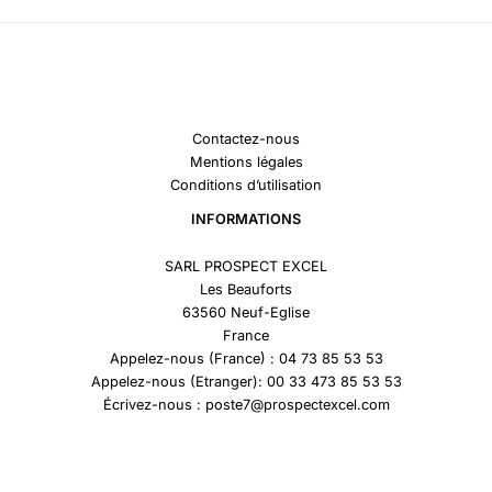
Contactez-nous
Mentions légales
Conditions d’utilisation
INFORMATIONS
SARL PROSPECT EXCEL
Les Beauforts
63560 Neuf-Eglise
France
Appelez-nous (France) : 04 73 85 53 53
Appelez-nous (Etranger): 00 33 473 85 53 53
Écrivez-nous : poste7@prospectexcel.com