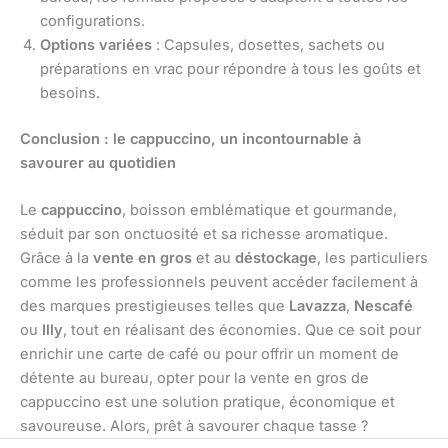
configurations.
Options variées
: Capsules, dosettes, sachets ou
préparations en vrac pour répondre à tous les goûts et
besoins.
Conclusion : le cappuccino, un incontournable à
savourer au quotidien
Le
cappuccino
, boisson emblématique et gourmande,
séduit par son onctuosité et sa richesse aromatique.
Grâce à la
vente en gros
et au
déstockage
, les particuliers
comme les professionnels peuvent accéder facilement à
des marques prestigieuses telles que
Lavazza
,
Nescafé
ou
Illy
, tout en réalisant des économies. Que ce soit pour
enrichir une carte de café ou pour offrir un moment de
détente au bureau, opter pour la vente en gros de
cappuccino est une solution pratique, économique et
savoureuse. Alors, prêt à savourer chaque tasse ?