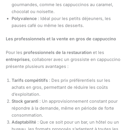
gourmandes, comme les cappuccinos au caramel,
chocolat ou noisette.
Polyvalence
: Idéal pour les petits déjeuners, les
pauses café ou même les desserts.
Les professionnels et la vente en gros de cappuccino
Pour les
professionnels de la restauration
et les
entreprises
, collaborer avec un grossiste en cappuccino
présente plusieurs avantages :
Tarifs compétitifs
: Des prix préférentiels sur les
achats en gros, permettant de réduire les coûts
d’exploitation.
Stock garanti
: Un approvisionnement constant pour
répondre à la demande, même en période de forte
consommation.
Adaptabilité
: Que ce soit pour un bar, un hôtel ou un
bureau, les formats proposés s’adaptent à toutes les