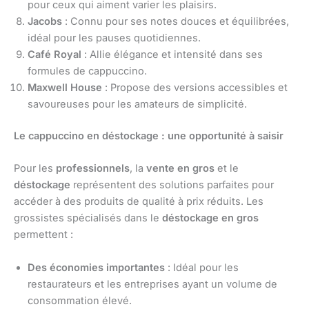
pour ceux qui aiment varier les plaisirs.
Jacobs
: Connu pour ses notes douces et équilibrées,
idéal pour les pauses quotidiennes.
Café Royal
: Allie élégance et intensité dans ses
formules de cappuccino.
Maxwell House
: Propose des versions accessibles et
savoureuses pour les amateurs de simplicité.
Le cappuccino en déstockage : une opportunité à saisir
Pour les
professionnels
, la
vente en gros
et le
déstockage
représentent des solutions parfaites pour
accéder à des produits de qualité à prix réduits. Les
grossistes spécialisés dans le
déstockage en gros
permettent :
Des économies importantes
: Idéal pour les
restaurateurs et les entreprises ayant un volume de
consommation élevé.