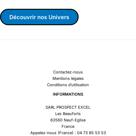
Découvrir nos Univers
Contactez-nous
Mentions légales
Conditions d’utilisation
INFORMATIONS
SARL PROSPECT EXCEL
Les Beauforts
63560 Neuf-Eglise
France
Appelez-nous (France) : 04 73 85 53 53