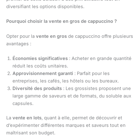
diversifiant les options disponibles.
Pourquoi choisir la vente en gros de cappuccino ?
Opter pour la
vente en gros
de cappuccino offre plusieurs
avantages :
Économies significatives
: Acheter en grande quantité
réduit les coûts unitaires.
Approvisionnement garanti
: Parfait pour les
entreprises, les cafés, les hôtels ou les bureaux.
Diversité des produits
: Les grossistes proposent une
large gamme de saveurs et de formats, du soluble aux
capsules.
La
vente en lots
, quant à elle, permet de découvrir et
d’expérimenter différentes marques et saveurs tout en
maîtrisant son budget.