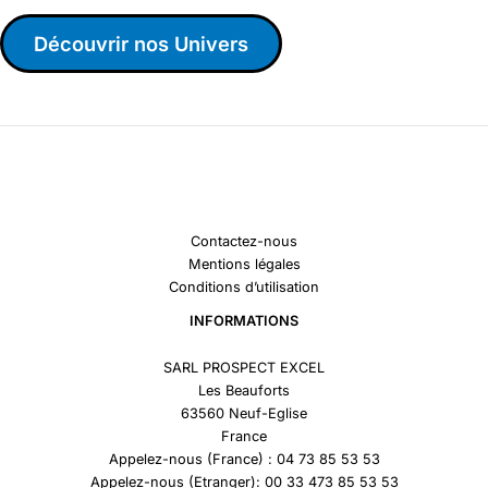
Découvrir nos Univers
Contactez-nous
Mentions légales
Conditions d’utilisation
INFORMATIONS
SARL PROSPECT EXCEL
Les Beauforts
63560 Neuf-Eglise
France
Appelez-nous (France) : 04 73 85 53 53
Appelez-nous (Etranger): 00 33 473 85 53 53