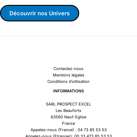
Découvrir nos Univers
Contactez-nous
Mentions légales
Conditions d’utilisation
INFORMATIONS
SARL PROSPECT EXCEL
Les Beauforts
63560 Neuf-Eglise
France
Appelez-nous (France) : 04 73 85 53 53
Appelez-nous (Etranger): 00 33 473 85 53 53