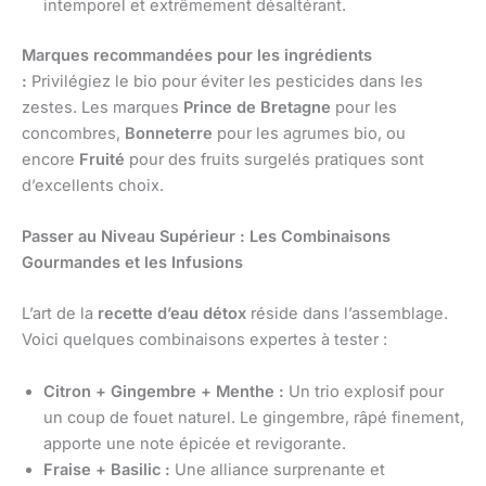
intemporel et extrêmement désaltérant.
Marques recommandées pour les ingrédients
:
Privilégiez le bio pour éviter les pesticides dans les
zestes. Les marques
Prince de Bretagne
pour les
concombres,
Bonneterre
pour les agrumes bio, ou
encore
Fruité
pour des fruits surgelés pratiques sont
d’excellents choix.
Passer au Niveau Supérieur : Les Combinaisons
Gourmandes et les Infusions
L’art de la
recette d’eau détox
réside dans l’assemblage.
Voici quelques combinaisons expertes à tester :
Citron + Gingembre + Menthe :
Un trio explosif pour
un coup de fouet naturel. Le gingembre, râpé finement,
apporte une note épicée et revigorante.
Fraise + Basilic :
Une alliance surprenante et