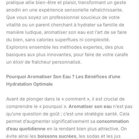
pratique allie bien-être et plaisir, transformant un geste
anodin en une expérience sensorielle rafraîchissante.
Que vous soyez un professionnel soucieux de votre
vitalité ou un parent cherchant à hydrater sa famille de
manière ludique, aromatiser son eau est l’art de se faire
du bien, sans calories superflues ni complexité.
Explorons ensemble les méthodes expertes, des plus
basiques aux plus innovantes, pour faire de votre carafe
un élixir de fraîcheur personnalisé.
Pourquoi Aromatiser Son Eau ? Les Bénéfices d’une
Hydratation Optimale
Avant de plonger dans le « comment », il est crucial de
comprendre le « pourquoi ».
Aromatiser son eau
n’est pas
qu’une question de goût ; c’est une stratégie santé. Cela
permet d’augmenter significativement sa
consommation
d’eau quotidienne
en la rendant bien plus attractive. On
évite ainsi les
boissons sucrées
, les sodas et les jus