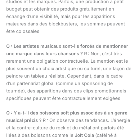
studios et les marques. Parfois, une production à petit
budget peut obtenir des produits gratuitement en
échange d’une visibilité, mais pour les apparitions
majeures dans des blockbusters, les sommes peuvent
être colossales.
Q : Les artistes musicaux sont-ils forcés de mentionner
une marque dans leurs chansons ?
R : Non, c’est très
rarement une obligation contractuelle. La mention est le
plus souvent un choix artistique ou culturel, une façon de
peindre un tableau réaliste. Cependant, dans le cadre
d’un partenariat global (comme un sponsoring de
tournée), des apparitions dans des clips promotionnels
spécifiques peuvent être contractuellement exigées.
Q : Y a-t-il des boissons soft plus associées à un genre
musical précis ?
R : On observe des tendances. L’énergie
et la contre-culture du rock et du métal ont parfois été
liées à des boissons comme le
Jolt Cola
(caféiné à