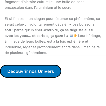
fragment d’histoire culturelle, une bulle de sens
encapsulée dans l’aluminium et le sucre.
Et si l’on osait un slogan pour résumer ce phénomène, ce
serait celui-ci, volontairement décalé :
« Les boissons
soft : parce qu’un chef-d’œuvre, ça se déguste aussi
avec les yeux… et parfois, ça gaze ! »
Leur héritage,
à l’image de leurs bulles, est à la fois éphémère et
indélébile, léger et profondément ancré dans l’imaginaire
de plusieurs générations.
Découvrir nos Univers