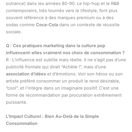
outrance) dans les années 80-90. Le hip-hop et le R&B
contemporains, très tournés vers le lifestyle, font plus
souvent référence à des marques premium ou à des
sodas comme
Coca-Cola
dans un contexte de réussite
sociale.
Q : Ces pratiques marketing dans la culture pop
influencent-elles vraiment nos choix de consommation ?
R : L’influence est subtile mais réelle. Il ne s’agit pas d’une
publicité frontale qui dirait “Achète !”, mais d’une
association d’idées
et d’émotions. Voir son héros ou son
artiste préféré consommer un produit le rend désirable,
“cool”, et l’intègre dans un imaginaire positif. C’est une
forme de recommandation par procuration extrêmement
puissante.
L’Impact Culturel : Bien Au-Delà de la Simple
Consommation