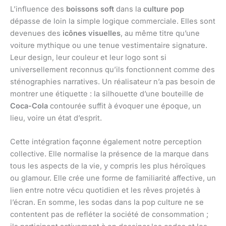
L’influence des
boissons soft
dans la
culture pop
dépasse de loin la simple logique commerciale. Elles sont
devenues des
icônes visuelles
, au même titre qu’une
voiture mythique ou une tenue vestimentaire signature.
Leur design, leur couleur et leur logo sont si
universellement reconnus qu’ils fonctionnent comme des
sténographies narratives. Un réalisateur n’a pas besoin de
montrer une étiquette : la silhouette d’une bouteille de
Coca-Cola
contourée suffit à évoquer une époque, un
lieu, voire un état d’esprit.
Cette intégration façonne également notre perception
collective. Elle normalise la présence de la marque dans
tous les aspects de la vie, y compris les plus héroïques
ou glamour. Elle crée une forme de familiarité affective, un
lien entre notre vécu quotidien et les rêves projetés à
l’écran. En somme, les sodas dans la pop culture ne se
contentent pas de refléter la société de consommation ;