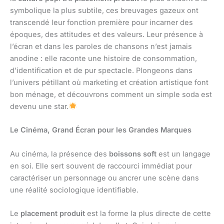
symbolique la plus subtile, ces breuvages gazeux ont
transcendé leur fonction première pour incarner des
époques, des attitudes et des valeurs. Leur présence à
l’écran et dans les paroles de chansons n’est jamais
anodine : elle raconte une histoire de consommation,
d’identification et de pur spectacle. Plongeons dans
l’univers pétillant où marketing et création artistique font
bon ménage, et découvrons comment un simple soda est
devenu une star.
Le Cinéma, Grand Écran pour les Grandes Marques
Au cinéma, la présence des
boissons soft
est un langage
en soi. Elle sert souvent de raccourci immédiat pour
caractériser un personnage ou ancrer une scène dans
une réalité sociologique identifiable.
Le
placement produit
est la forme la plus directe de cette