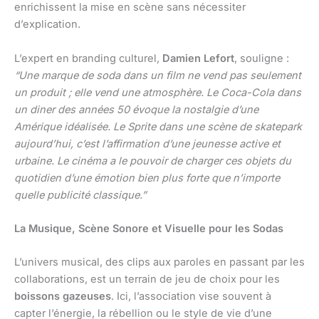
enrichissent la mise en scène sans nécessiter
d’explication.
L’expert en branding culturel,
Damien Lefort
, souligne :
“Une marque de soda dans un film ne vend pas seulement
un produit ; elle vend une atmosphère. Le Coca-Cola dans
un diner des années 50 évoque la nostalgie d’une
Amérique idéalisée. Le Sprite dans une scène de skatepark
aujourd’hui, c’est l’affirmation d’une jeunesse active et
urbaine. Le cinéma a le pouvoir de charger ces objets du
quotidien d’une émotion bien plus forte que n’importe
quelle publicité classique.”
La Musique, Scène Sonore et Visuelle pour les Sodas
L’univers musical, des clips aux paroles en passant par les
collaborations, est un terrain de jeu de choix pour les
boissons gazeuses
. Ici, l’association vise souvent à
capter l’énergie, la rébellion ou le style de vie d’une