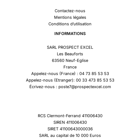
Contactez-nous
Mentions légales
Conditions d’utilisation
INFORMATIONS
SARL PROSPECT EXCEL
Les Beauforts
63560 Neuf-Eglise
France
Appelez-nous (France) : 04 73 85 53 53
Appelez-nous (Etranger): 00 33 473 85 53 53
Écrivez-nous : poste7@prospectexcel.com
RCS Clermont-Ferrand 411006430
SIREN 411006430
SIRET 41100643000036
SARL au capital de 10 000 Euros