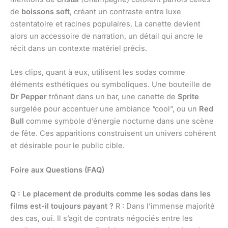
de
boissons soft
, créant un contraste entre luxe
ostentatoire et racines populaires. La canette devient
alors un accessoire de narration, un détail qui ancre le
récit dans un contexte matériel précis.
Les clips, quant à eux, utilisent les sodas comme
éléments esthétiques ou symboliques. Une bouteille de
Dr Pepper
trônant dans un bar, une canette de
Sprite
surgelée pour accentuer une ambiance “cool”, ou un
Red
Bull
comme symbole d’énergie nocturne dans une scène
de fête. Ces apparitions construisent un univers cohérent
et désirable pour le public cible.
Foire aux Questions (FAQ)
Q : Le placement de produits comme les sodas dans les
films est-il toujours payant ?
R : Dans l’immense majorité
des cas, oui. Il s’agit de contrats négociés entre les