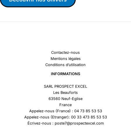
Contactez-nous
Mentions légales
Conditions d’utilisation
INFORMATIONS
SARL PROSPECT EXCEL
Les Beauforts
63560 Neuf-Eglise
France
Appelez-nous (France) : 04 73 85 53 53
Appelez-nous (Etranger): 00 33 473 85 53 53
Écrivez-nous : poste7@prospectexcel.com