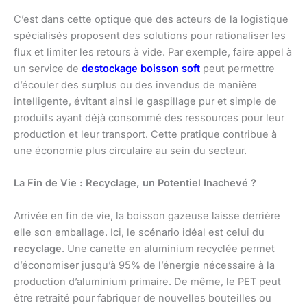
C’est dans cette optique que des acteurs de la logistique
spécialisés proposent des solutions pour rationaliser les
flux et limiter les retours à vide. Par exemple, faire appel à
un service de
destockage boisson soft
peut permettre
d’écouler des surplus ou des invendus de manière
intelligente, évitant ainsi le gaspillage pur et simple de
produits ayant déjà consommé des ressources pour leur
production et leur transport. Cette pratique contribue à
une économie plus circulaire au sein du secteur.
La Fin de Vie : Recyclage, un Potentiel Inachevé ?
Arrivée en fin de vie, la boisson gazeuse laisse derrière
elle son emballage. Ici, le scénario idéal est celui du
recyclage
. Une canette en aluminium recyclée permet
d’économiser jusqu’à 95% de l’énergie nécessaire à la
production d’aluminium primaire. De même, le PET peut
être retraité pour fabriquer de nouvelles bouteilles ou