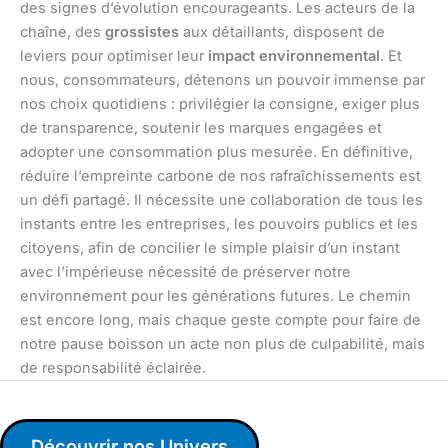
des signes d’évolution encourageants. Les acteurs de la
chaîne, des
grossistes
aux détaillants, disposent de
leviers pour optimiser leur
impact environnemental
. Et
nous, consommateurs, détenons un pouvoir immense par
nos choix quotidiens : privilégier la consigne, exiger plus
de transparence, soutenir les marques engagées et
adopter une consommation plus mesurée. En définitive,
réduire l’empreinte carbone de nos rafraîchissements est
un défi partagé. Il nécessite une collaboration de tous les
instants entre les entreprises, les pouvoirs publics et les
citoyens, afin de concilier le simple plaisir d’un instant
avec l’impérieuse nécessité de préserver notre
environnement pour les générations futures. Le chemin
est encore long, mais chaque geste compte pour faire de
notre pause boisson un acte non plus de culpabilité, mais
de responsabilité éclairée.
Découvrir nos Univers