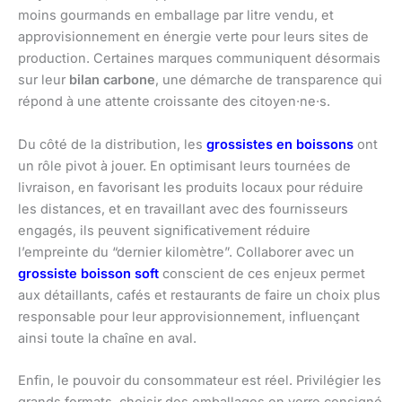
moins gourmands en emballage par litre vendu, et
approvisionnement en énergie verte pour leurs sites de
production. Certaines marques communiquent désormais
sur leur
bilan carbone
, une démarche de transparence qui
répond à une attente croissante des citoyen·ne·s.
Du côté de la distribution, les
grossistes en boissons
ont
un rôle pivot à jouer. En optimisant leurs tournées de
livraison, en favorisant les produits locaux pour réduire
les distances, et en travaillant avec des fournisseurs
engagés, ils peuvent significativement réduire
l’empreinte du “dernier kilomètre”. Collaborer avec un
grossiste boisson soft
conscient de ces enjeux permet
aux détaillants, cafés et restaurants de faire un choix plus
responsable pour leur approvisionnement, influençant
ainsi toute la chaîne en aval.
Enfin, le pouvoir du consommateur est réel. Privilégier les