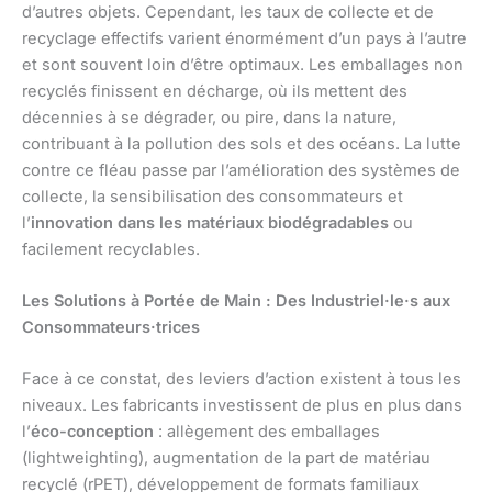
d’autres objets. Cependant, les taux de collecte et de
recyclage effectifs varient énormément d’un pays à l’autre
et sont souvent loin d’être optimaux. Les emballages non
recyclés finissent en décharge, où ils mettent des
décennies à se dégrader, ou pire, dans la nature,
contribuant à la pollution des sols et des océans. La lutte
contre ce fléau passe par l’amélioration des systèmes de
collecte, la sensibilisation des consommateurs et
l’
innovation dans les matériaux biodégradables
ou
facilement recyclables.
Les Solutions à Portée de Main : Des Industriel·le·s aux
Consommateurs·trices
Face à ce constat, des leviers d’action existent à tous les
niveaux. Les fabricants investissent de plus en plus dans
l’
éco-conception
: allègement des emballages
(lightweighting), augmentation de la part de matériau
recyclé (rPET), développement de formats familiaux