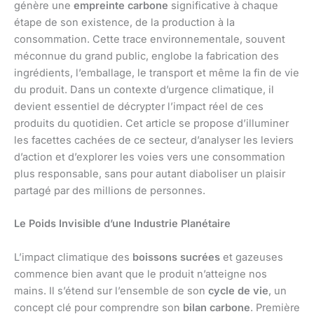
génère une
empreinte carbone
significative à chaque
étape de son existence, de la production à la
consommation. Cette trace environnementale, souvent
méconnue du grand public, englobe la fabrication des
ingrédients, l’emballage, le transport et même la fin de vie
du produit. Dans un contexte d’urgence climatique, il
devient essentiel de décrypter l’impact réel de ces
produits du quotidien. Cet article se propose d’illuminer
les facettes cachées de ce secteur, d’analyser les leviers
d’action et d’explorer les voies vers une consommation
plus responsable, sans pour autant diaboliser un plaisir
partagé par des millions de personnes.
Le Poids Invisible d’une Industrie Planétaire
L’impact climatique des
boissons sucrées
et gazeuses
commence bien avant que le produit n’atteigne nos
mains. Il s’étend sur l’ensemble de son
cycle de vie
, un
concept clé pour comprendre son
bilan carbone
. Première