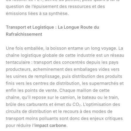
question de l’épuisement des ressources et des
émissions liées à sa synthèse.
Transport et Logistique : La Longue Route du
Rafraîchissement
Une fois emballée, la boisson entame un long voyage. La
chaîne logistique globale de cette industrie est un réseau
tentaculaire : transport des concentrés depuis les pays
producteurs, acheminement des emballages vides vers
les usines de remplissage, puis distribution des produits
finis vers les centres de distribution, les supermarchés et
enfin les points de vente. Chaque maillon de cette
chaîne, qu’il repose sur le camion, le bateau ou le train,
brûle des carburants et émet du CO₂. L’optimisation des
circuits de distribution et le recours à des modes de
transport moins polluants sont donc des enjeux critiques
pour réduire l’
impact carbone
.