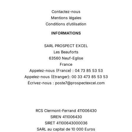
Contactez-nous
Mentions légales
Conditions d’utilisation
INFORMATIONS
SARL PROSPECT EXCEL
Les Beauforts
63560 Neuf-Eglise
France
Appelez-nous (France) : 04 73 85 53 53
Appelez-nous (Etranger): 00 33 473 85 53 53
Écrivez-nous : poste7@prospectexcel.com
RCS Clermont-Ferrand 411006430
SIREN 411006430
SIRET 41100643000036
SARL au capital de 10 000 Euros