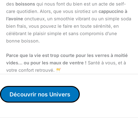
des
boissons
qui nous font du bien est un acte de self-
care quotidien. Alors, que vous sirotiez un
cappuccino à
l’avoine
onctueux, un smoothie vibrant ou un simple soda
bien frais, vous pouvez le faire en toute sérénité, en
célébrant le plaisir simple et sans compromis d’une
bonne boisson.
Parce que la vie est trop courte pour les verres à moitié
vides… ou pour les maux de ventre !
Santé à vous, et à
votre confort retrouvé.
Découvrir nos Univers