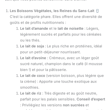
Les Boissons Végétales, les Reines du Sans-Lait
C’est la catégorie phare. Elles offrent une diversité de
goûts et de profils nutritionnels :
Le lait d’amande
et le
lait de noisette
: Légers,
légèrement sucrés et parfaits pour les céréales
ou les thés.
Le lait de soja
: Le plus riche en protéines, idéal
pour un petit-déjeuner nourrissant.
Le lait d’avoine
: Crémeux, avec un léger goût
sucré naturel, champion dans le café (il mousse
bien !) et pour la pâtisserie.
Le lait de coco
(version boisson, plus légère que
la crème) : Apporte une touche exotique aux
smoothies.
Le lait de riz
: Très digeste et au goût neutre,
parfait pour les palais sensibles.
Conseil d’expert
: Privilégiez les versions
non sucrées
et