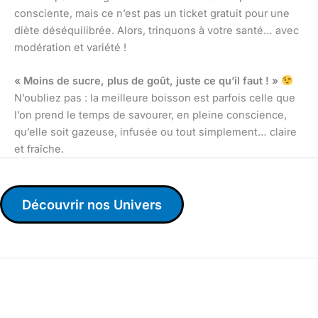
consciente, mais ce n’est pas un ticket gratuit pour une
diète déséquilibrée. Alors, trinquons à votre santé… avec
modération et variété !
« Moins de sucre, plus de goût, juste ce qu’il faut ! »
N’oubliez pas : la meilleure boisson est parfois celle que
l’on prend le temps de savourer, en pleine conscience,
qu’elle soit gazeuse, infusée ou tout simplement… claire
et fraîche.
Découvrir nos Univers