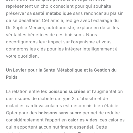
représentent un choix conscient pour qui souhaite
préserver sa
santé métabolique
sans renoncer au plaisir
de se désaltérer. Cet article, rédigé avec l’éclairage du
Dr. Sophie Mercier, nutritionniste, explore en détail les
véritables bénéfices de ces boissons. Nous
décortiquerons leur impact sur l’organisme et vous
donnerons les clés pour les intégrer intelligemment à
votre quotidien.
Un Levier pour la Santé Métabolique et la Gestion du
Poids
La relation entre les
boissons sucrées
et l’augmentation
des risques de diabète de type 2, d’obésité et de
maladies cardiovasculaires est désormais bien établie.
Opter pour des
boissons sans sucre
permet de réduire
considérablement l’apport en
calories vides
, ces calories
qui n’apportent aucun nutriment essentiel. Cette