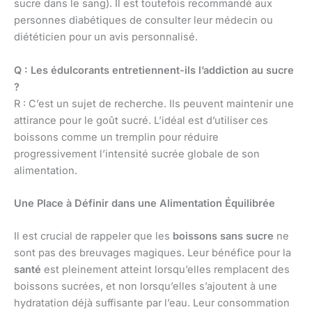
sucre dans le sang). Il est toutefois recommandé aux
personnes diabétiques de consulter leur médecin ou
diététicien pour un avis personnalisé.
Q : Les édulcorants entretiennent-ils l’addiction au sucre
?
R : C’est un sujet de recherche. Ils peuvent maintenir une
attirance pour le goût sucré. L’idéal est d’utiliser ces
boissons comme un tremplin pour réduire
progressivement l’intensité sucrée globale de son
alimentation.
Une Place à Définir dans une Alimentation Équilibrée
Il est crucial de rappeler que les
boissons sans sucre
ne
sont pas des breuvages magiques. Leur bénéfice pour la
santé
est pleinement atteint lorsqu’elles remplacent des
boissons sucrées, et non lorsqu’elles s’ajoutent à une
hydratation déjà suffisante par l’eau. Leur consommation