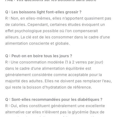
Q : Les boissons light font-elles grossir ?
R : Non, en elles-mêmes, elles n’apportent quasiment pas
de calories. Cependant, certaines études évoquent un
effet psychologique possible où l’on compenserait
ailleurs. La clé est de les consommer dans le cadre d’une
alimentation consciente et globale.
Q : Peut-on en boire tous les jours ?
R : Une consommation modérée (1 à 2 verres par jour)
dans le cadre d’une alimentation équilibrée est
généralement considérée comme acceptable pour la
majorité des adultes. Elles ne doivent pas remplacer l’eau,
qui reste la boisson d’hydratation de référence.
Q : Sont-elles recommandées pour les diabétiques ?
R : Oui, elles constituent généralement une excellente
alternative car elles n’élèvent pas la glycémie (taux de