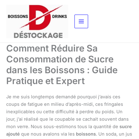
Aller
au
contenu
Comment Réduire Sa
Consommation de Sucre
dans les Boissons : Guide
Pratique et Expert
Je me suis longtemps demandé pourquoi j’avais ces
coups de fatigue en milieu d’après-midi, ces fringales
inexplicables ou cette difficulté à perdre du poids. Un
jour, j’ai réalisé que le coupable se cachait souvent dans
mon verre. Nous sous-estimons tous la quantité de
sucre
ajouté
que nous avalons via les
boissons
. Un soda, un jus