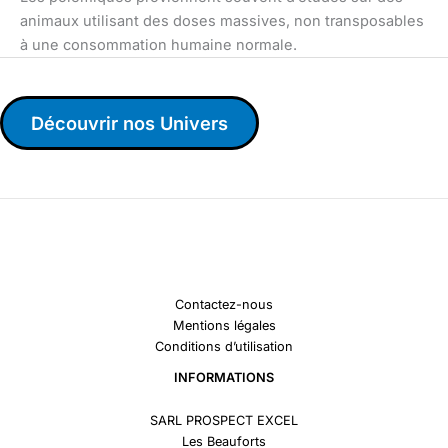
animaux utilisant des doses massives, non transposables
à une consommation humaine normale.
Découvrir nos Univers
Contactez-nous
Mentions légales
Conditions d’utilisation
INFORMATIONS
SARL PROSPECT EXCEL
Les Beauforts