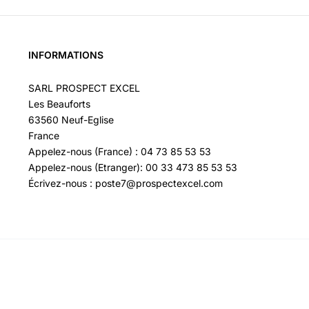
INFORMATIONS
SARL PROSPECT EXCEL
Les Beauforts
63560 Neuf-Eglise
France
Appelez-nous (France) : 04 73 85 53 53
Appelez-nous (Etranger): 00 33 473 85 53 53
Écrivez-nous : poste7@prospectexcel.com