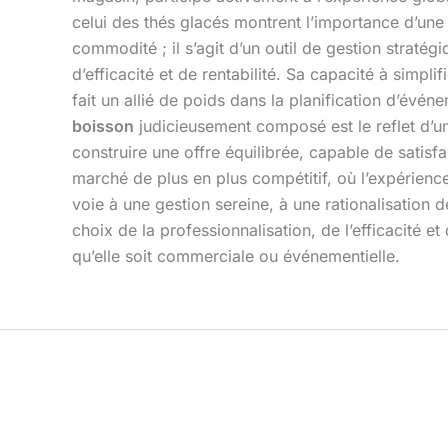
celui des thés glacés montrent l’importance d’une p
commodité ; il s’agit d’un outil de gestion stratég
d’efficacité et de rentabilité. Sa capacité à simpl
fait un allié de poids dans la planification d’év
boisson
judicieusement composé est le reflet d’u
construire une offre équilibrée, capable de satisf
marché de plus en plus compétitif, où l’expérience 
voie à une gestion sereine, à une rationalisation 
choix de la professionnalisation, de l’efficacité et
qu’elle soit commerciale ou événementielle.