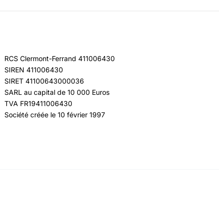
RCS Clermont-Ferrand 411006430
SIREN 411006430
SIRET 41100643000036
SARL au capital de 10 000 Euros
TVA FR19411006430
Société créée le 10 février 1997