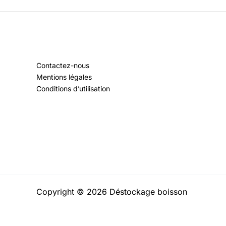
Contactez-nous
Mentions légales
Conditions d’utilisation
Copyright © 2026 Déstockage boisson