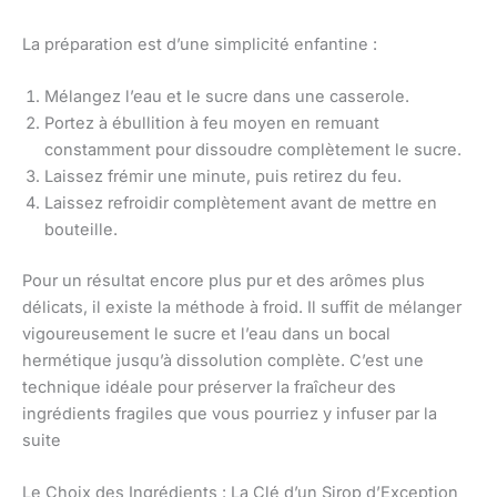
La préparation est d’une simplicité enfantine :
Mélangez l’eau et le sucre dans une casserole.
Portez à ébullition à feu moyen en remuant
constamment pour dissoudre complètement le sucre.
Laissez frémir une minute, puis retirez du feu.
Laissez refroidir complètement avant de mettre en
bouteille.
Pour un résultat encore plus pur et des arômes plus
délicats, il existe la méthode à froid. Il suffit de mélanger
vigoureusement le sucre et l’eau dans un bocal
hermétique jusqu’à dissolution complète. C’est une
technique idéale pour préserver la fraîcheur des
ingrédients fragiles que vous pourriez y infuser par la
suite
Le Choix des Ingrédients : La Clé d’un Sirop d’Exception