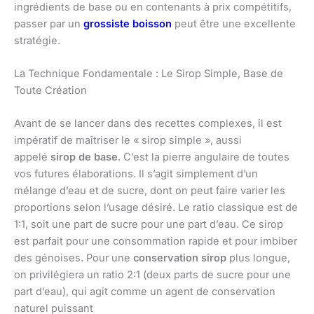
ingrédients de base ou en contenants à prix compétitifs,
passer par un
grossiste boisson
peut être une excellente
stratégie.
La Technique Fondamentale : Le Sirop Simple, Base de
Toute Création
Avant de se lancer dans des recettes complexes, il est
impératif de maîtriser le « sirop simple », aussi
appelé
sirop de base
. C’est la pierre angulaire de toutes
vos futures élaborations. Il s’agit simplement d’un
mélange d’eau et de sucre, dont on peut faire varier les
proportions selon l’usage désiré. Le ratio classique est de
1:1, soit une part de sucre pour une part d’eau. Ce sirop
est parfait pour une consommation rapide et pour imbiber
des génoises. Pour une
conservation sirop
plus longue,
on privilégiera un ratio 2:1 (deux parts de sucre pour une
part d’eau), qui agit comme un agent de conservation
naturel puissant