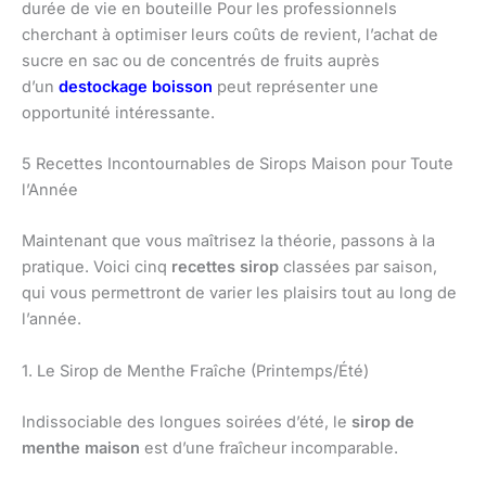
durée de vie en bouteille Pour les professionnels
cherchant à optimiser leurs coûts de revient, l’achat de
sucre en sac ou de concentrés de fruits auprès
d’un
destockage boisson
peut représenter une
opportunité intéressante.
5 Recettes Incontournables de Sirops Maison pour Toute
l’Année
Maintenant que vous maîtrisez la théorie, passons à la
pratique. Voici cinq
recettes sirop
classées par saison,
qui vous permettront de varier les plaisirs tout au long de
l’année.
1. Le Sirop de Menthe Fraîche (Printemps/Été)
Indissociable des longues soirées d’été, le
sirop de
menthe maison
est d’une fraîcheur incomparable.