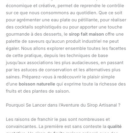
économique et créative, permet de reprendre le contrôle
sur ce que nous consommons au quotidien. Que ce soit
pour agrémenter une eau plate ou pétillante, pour réaliser
des cocktails sophistiqués ou pour apporter une touche
gourmande à des desserts, le
sirop fait maison
offre une
palette de saveurs qu’aucun produit industriel ne peut
égaler. Nous allons explorer ensemble toutes les facettes
de cette pratique, depuis les techniques de base
jusqu’aux associations les plus audacieuses, en passant
par les astuces de conservation et les alternatives plus
saines. Préparez-vous à redécouvrir le plaisir simple
d’une
boisson naturelle
qui exprime toute la richesse des
fruits et des plantes de saison.
Pourquoi Se Lancer dans l’Aventure du Sirop Artisanal ?
Les raisons de franchir le pas sont nombreuses et
convaincantes. La première est sans conteste la
qualité