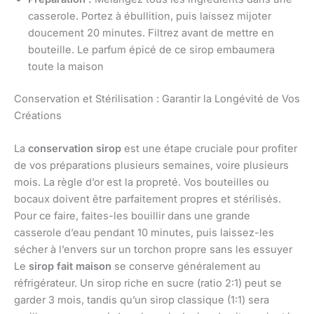
casserole. Portez à ébullition, puis laissez mijoter
doucement 20 minutes. Filtrez avant de mettre en
bouteille. Le parfum épicé de ce sirop embaumera
toute la maison
Conservation et Stérilisation : Garantir la Longévité de Vos
Créations
La
conservation sirop
est une étape cruciale pour profiter
de vos préparations plusieurs semaines, voire plusieurs
mois. La règle d’or est la propreté. Vos bouteilles ou
bocaux doivent être parfaitement propres et stérilisés.
Pour ce faire, faites-les bouillir dans une grande
casserole d’eau pendant 10 minutes, puis laissez-les
sécher à l’envers sur un torchon propre sans les essuyer
Le
sirop fait maison
se conserve généralement au
réfrigérateur. Un sirop riche en sucre (ratio 2:1) peut se
garder 3 mois, tandis qu’un sirop classique (1:1) sera