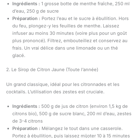
Ingrédients :
1 grosse botte de menthe fraîche, 250 ml
d’eau, 250 g de sucre
Préparation :
Portez l’eau et le sucre à ébullition. Hors
du feu, plongez-y les feuilles de menthe. Laissez
infuser au moins 30 minutes (voire plus pour un goût
plus prononcé). Filtrez, embouteillez et conservez au
frais. Un vrai délice dans une limonade ou un thé
glacé.
2. Le Sirop de Citron Jaune (Toute l’année)
Un grand classique, idéal pour les citronnades et les
cocktails. L’utilisation des zestes est cruciale.
Ingrédients :
500 g de jus de citron (environ 1,5 kg de
citrons bio), 500 g de sucre blanc, 200 ml d’eau, zestes
de 3-4 citrons
Préparation :
Mélangez le tout dans une casserole.
Portez à ébullition, puis laissez mijoter 10 à 15 minutes