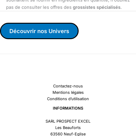
pas de consulter les offres des
grossistes spécialisés
.
Découvrir nos Univers
Contactez-nous
Mentions légales
Conditions d’utilisation
INFORMATIONS
SARL PROSPECT EXCEL
Les Beauforts
63560 Neuf-Eglise