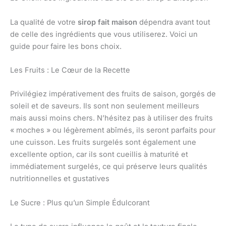
La qualité de votre
sirop fait maison
dépendra avant tout
de celle des ingrédients que vous utiliserez. Voici un
guide pour faire les bons choix.
Les Fruits : Le Cœur de la Recette
Privilégiez impérativement des fruits de saison, gorgés de
soleil et de saveurs. Ils sont non seulement meilleurs
mais aussi moins chers. N’hésitez pas à utiliser des fruits
« moches » ou légèrement abîmés, ils seront parfaits pour
une cuisson. Les fruits surgelés sont également une
excellente option, car ils sont cueillis à maturité et
immédiatement surgelés, ce qui préserve leurs qualités
nutritionnelles et gustatives
Le Sucre : Plus qu’un Simple Édulcorant