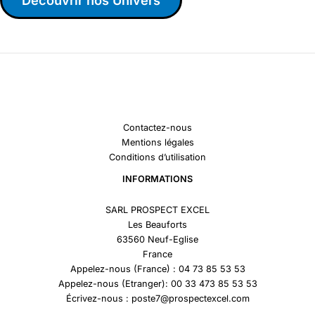
Découvrir nos Univers
Contactez-nous
Mentions légales
Conditions d’utilisation
INFORMATIONS
SARL PROSPECT EXCEL
Les Beauforts
63560 Neuf-Eglise
France
Appelez-nous (France) : 04 73 85 53 53
Appelez-nous (Etranger): 00 33 473 85 53 53
Écrivez-nous : poste7@prospectexcel.com