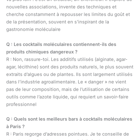
nouvelles associations, invente des techniques et
cherche constamment à repousser les limites du goût et
de la présentation, souvent en s’inspirant de la
gastronomie moléculaire
Q : Les cocktails moléculaires contiennent-ils des
produits chimiques dangereux ?
R : Non, rassure-toi. Les additifs utilisés (alginate, agar-
agar, lécithine) sont des produits naturels, le plus souvent
extraits d’algues ou de plantes. Ils sont largement utilisés
dans l’industrie agroalimentaire. Le « danger » ne vient
pas de leur composition, mais de l’utilisation de certains
outils comme l’azote liquide, qui requiert un savoir-faire
professionnel
Q : Quels sont les meilleurs bars à cocktails moléculaires
à Paris ?
R : Paris regorge d’adresses pointues. Je te conseille de