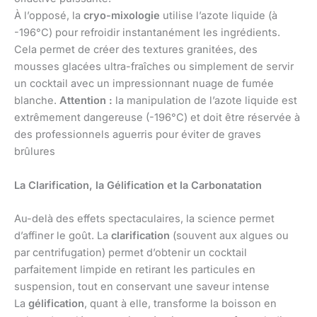
À l’opposé, la
cryo-mixologie
utilise l’azote liquide (à
-196°C) pour refroidir instantanément les ingrédients.
Cela permet de créer des textures granitées, des
mousses glacées ultra-fraîches ou simplement de servir
un cocktail avec un impressionnant nuage de fumée
blanche.
Attention :
la manipulation de l’azote liquide est
extrêmement dangereuse (-196°C) et doit être réservée à
des professionnels aguerris pour éviter de graves
brûlures
La Clarification, la Gélification et la Carbonatation
Au-delà des effets spectaculaires, la science permet
d’affiner le goût. La
clarification
(souvent aux algues ou
par centrifugation) permet d’obtenir un cocktail
parfaitement limpide en retirant les particules en
suspension, tout en conservant une saveur intense
La
gélification
, quant à elle, transforme la boisson en