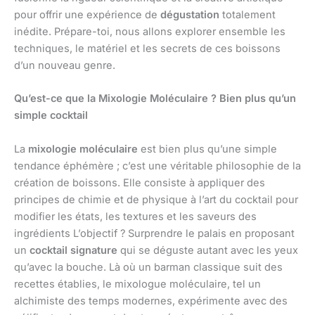
pour offrir une expérience de
dégustation
totalement
inédite. Prépare-toi, nous allons explorer ensemble les
techniques, le matériel et les secrets de ces boissons
d’un nouveau genre.
Qu’est-ce que la Mixologie Moléculaire ? Bien plus qu’un
simple cocktail
La
mixologie moléculaire
est bien plus qu’une simple
tendance éphémère ; c’est une véritable philosophie de la
création de boissons. Elle consiste à appliquer des
principes de chimie et de physique à l’art du cocktail pour
modifier les états, les textures et les saveurs des
ingrédients L’objectif ? Surprendre le palais en proposant
un
cocktail signature
qui se déguste autant avec les yeux
qu’avec la bouche. Là où un barman classique suit des
recettes établies, le mixologue moléculaire, tel un
alchimiste des temps modernes, expérimente avec des