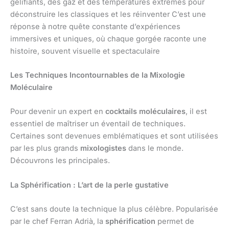
gélifiants, des gaz et des températures extrêmes pour
déconstruire les classiques et les réinventer C’est une
réponse à notre quête constante d’expériences
immersives et uniques, où chaque gorgée raconte une
histoire, souvent visuelle et spectaculaire
Les Techniques Incontournables de la Mixologie
Moléculaire
Pour devenir un expert en
cocktails moléculaires
, il est
essentiel de maîtriser un éventail de techniques.
Certaines sont devenues emblématiques et sont utilisées
par les plus grands
mixologistes
dans le monde.
Découvrons les principales.
La Sphérification : L’art de la perle gustative
C’est sans doute la technique la plus célèbre. Popularisée
par le chef Ferran Adrià, la
sphérification
permet de