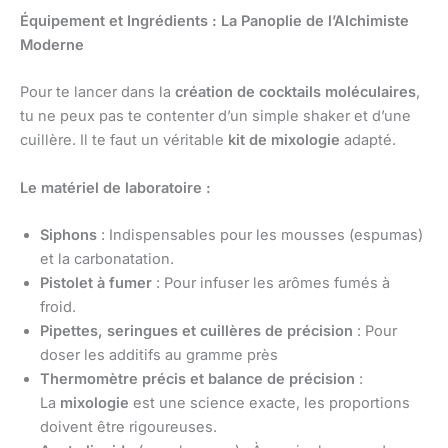
Équipement et Ingrédients : La Panoplie de l’Alchimiste
Moderne
Pour te lancer dans la
création de cocktails moléculaires
,
tu ne peux pas te contenter d’un simple shaker et d’une
cuillère. Il te faut un véritable
kit de mixologie
adapté.
Le matériel de laboratoire :
Siphons
: Indispensables pour les mousses (espumas)
et la carbonatation.
Pistolet à fumer
: Pour infuser les arômes fumés à
froid.
Pipettes, seringues et cuillères de précision
: Pour
doser les additifs au gramme près
Thermomètre précis et balance de précision
:
La
mixologie
est une science exacte, les proportions
doivent être rigoureuses.