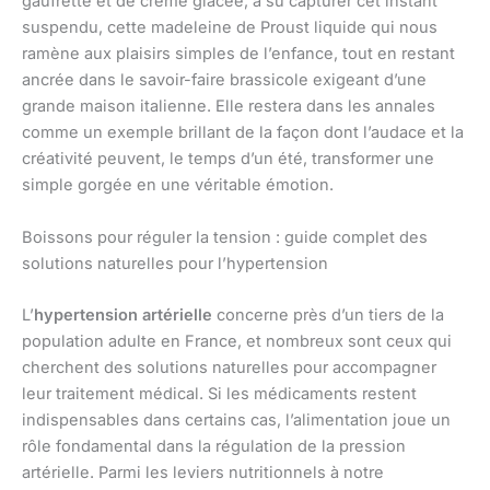
gaufrette et de crème glacée, a su capturer cet instant
suspendu, cette madeleine de Proust liquide qui nous
ramène aux plaisirs simples de l’enfance, tout en restant
ancrée dans le savoir-faire brassicole exigeant d’une
grande maison italienne. Elle restera dans les annales
comme un exemple brillant de la façon dont l’audace et la
créativité peuvent, le temps d’un été, transformer une
simple gorgée en une véritable émotion.
Boissons pour réguler la tension : guide complet des
solutions naturelles pour l’hypertension
L’
hypertension artérielle
concerne près d’un tiers de la
population adulte en France, et nombreux sont ceux qui
cherchent des solutions naturelles pour accompagner
leur traitement médical. Si les médicaments restent
indispensables dans certains cas, l’alimentation joue un
rôle fondamental dans la régulation de la pression
artérielle. Parmi les leviers nutritionnels à notre