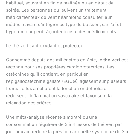
habituel, souvent en fin de matinée ou en début de
soirée. Les personnes qui suivent un traitement
médicamenteux doivent néanmoins consulter leur
médecin avant d’intégrer ce type de boisson, car l’effet
hypotenseur peut s’ajouter à celui des médicaments.
Le thé vert : antioxydant et protecteur
Consommé depuis des millénaires en Asie, le
thé vert
est
reconnu pour ses propriétés cardioprotectrices. Les
catéchines qu’il contient, en particulier
l’épigallocatéchine gallate (EGCG), agissent sur plusieurs
fronts : elles améliorent la fonction endothéliale,
réduisent l’inflammation vasculaire et favorisent la
relaxation des artères.
Une méta-analyse récente a montré qu’une
consommation régulière de 3 à 4 tasses de thé vert par
jour pouvait réduire la pression artérielle systolique de 3 à