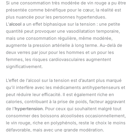
Si une consommation très modérée de vin rouge a pu être
présentée comme bénéfique pour le cœur, la réalité est
plus nuancée pour les personnes hypertendues.
L’
alcool
a un effet biphasique sur la tension : une petite
quantité peut provoquer une vasodilatation temporaire,
mais une consommation régulière, même modérée,
augmente la pression artérielle à long terme. Au-delà de
deux verres par jour pour les hommes et un pour les
femmes, les risques cardiovasculaires augmentent
significativement.
L’effet de l’alcool sur la tension est d’autant plus marqué
qu’il interfère avec les médicaments antihypertenseurs et
peut réduire leur efficacité. Il est également riche en
calories, contribuant à la prise de poids, facteur aggravant
de l’
hypertension
. Pour ceux qui souhaitent malgré tout
consommer des boissons alcoolisées occasionnellement,
le vin rouge, riche en polyphénols, reste le choix le moins
défavorable, mais avec une grande modération.