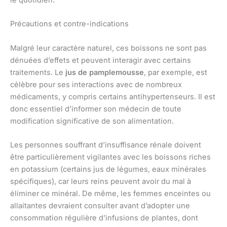
Précautions et contre-indications
Malgré leur caractère naturel, ces boissons ne sont pas
dénuées d’effets et peuvent interagir avec certains
traitements. Le
jus de pamplemousse
, par exemple, est
célèbre pour ses interactions avec de nombreux
médicaments, y compris certains antihypertenseurs. Il est
donc essentiel d’informer son médecin de toute
modification significative de son alimentation.
Les personnes souffrant d’insuffisance rénale doivent
être particulièrement vigilantes avec les boissons riches
en potassium (certains jus de légumes, eaux minérales
spécifiques), car leurs reins peuvent avoir du mal à
éliminer ce minéral. De même, les femmes enceintes ou
allaitantes devraient consulter avant d’adopter une
consommation régulière d’infusions de plantes, dont