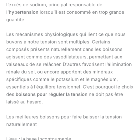
l’excès de sodium, principal responsable de
l’
hypertension
lorsqu’il est consommé en trop grande
quantité.
Les mécanismes physiologiques qui lient ce que nous
buvons à notre tension sont multiples. Certains
composés présents naturellement dans les boissons
agissent comme des vasodilatateurs, permettant aux
vaisseaux de se relâcher. D’autres favorisent l’élimination
rénale du sel, ou encore apportent des minéraux
spécifiques comme le potassium et le magnésium,
essentiels à l’équilibre tensionnel. C’est pourquoi le choix
des
boissons pour réguler la tension
ne doit pas être
laissé au hasard.
Les meilleures boissons pour faire baisser la tension
naturellement
L’eau : la base incontournable