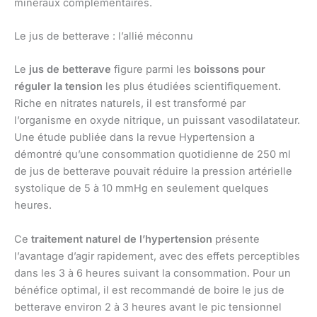
minéraux complémentaires.
Le jus de betterave : l’allié méconnu
Le
jus de betterave
figure parmi les
boissons pour
réguler la tension
les plus étudiées scientifiquement.
Riche en nitrates naturels, il est transformé par
l’organisme en oxyde nitrique, un puissant vasodilatateur.
Une étude publiée dans la revue Hypertension a
démontré qu’une consommation quotidienne de 250 ml
de jus de betterave pouvait réduire la pression artérielle
systolique de 5 à 10 mmHg en seulement quelques
heures.
Ce
traitement naturel de l’hypertension
présente
l’avantage d’agir rapidement, avec des effets perceptibles
dans les 3 à 6 heures suivant la consommation. Pour un
bénéfice optimal, il est recommandé de boire le jus de
betterave environ 2 à 3 heures avant le pic tensionnel