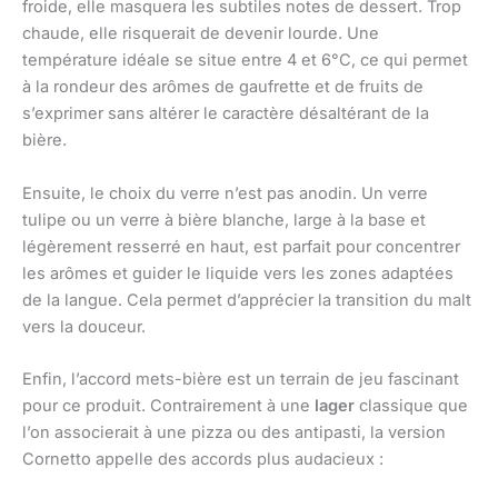
froide, elle masquera les subtiles notes de dessert. Trop
chaude, elle risquerait de devenir lourde. Une
température idéale se situe entre 4 et 6°C, ce qui permet
à la rondeur des arômes de gaufrette et de fruits de
s’exprimer sans altérer le caractère désaltérant de la
bière.
Ensuite, le choix du verre n’est pas anodin. Un verre
tulipe ou un verre à bière blanche, large à la base et
légèrement resserré en haut, est parfait pour concentrer
les arômes et guider le liquide vers les zones adaptées
de la langue. Cela permet d’apprécier la transition du malt
vers la douceur.
Enfin, l’accord mets-bière est un terrain de jeu fascinant
pour ce produit. Contrairement à une
lager
classique que
l’on associerait à une pizza ou des antipasti, la version
Cornetto appelle des accords plus audacieux :