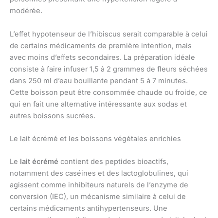
modérée.
L’effet hypotenseur de l’hibiscus serait comparable à celui
de certains médicaments de première intention, mais
avec moins d’effets secondaires. La préparation idéale
consiste à faire infuser 1,5 à 2 grammes de fleurs séchées
dans 250 ml d’eau bouillante pendant 5 à 7 minutes.
Cette boisson peut être consommée chaude ou froide, ce
qui en fait une alternative intéressante aux sodas et
autres boissons sucrées.
Le lait écrémé et les boissons végétales enrichies
Le
lait écrémé
contient des peptides bioactifs,
notamment des caséines et des lactoglobulines, qui
agissent comme inhibiteurs naturels de l’enzyme de
conversion (IEC), un mécanisme similaire à celui de
certains médicaments antihypertenseurs. Une