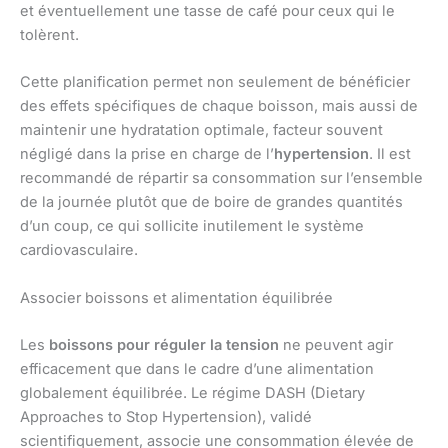
et éventuellement une tasse de café pour ceux qui le
tolèrent.
Cette planification permet non seulement de bénéficier
des effets spécifiques de chaque boisson, mais aussi de
maintenir une hydratation optimale, facteur souvent
négligé dans la prise en charge de l’
hypertension
. Il est
recommandé de répartir sa consommation sur l’ensemble
de la journée plutôt que de boire de grandes quantités
d’un coup, ce qui sollicite inutilement le système
cardiovasculaire.
Associer boissons et alimentation équilibrée
Les
boissons pour réguler la tension
ne peuvent agir
efficacement que dans le cadre d’une alimentation
globalement équilibrée. Le régime DASH (Dietary
Approaches to Stop Hypertension), validé
scientifiquement, associe une consommation élevée de