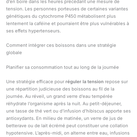
d’en boire dans les heures précédant une mesure de
tension. Les personnes porteuses de certaines variantes
génétiques du cytochrome P450 métabolisent plus
lentement la caféine et pourraient être plus vulnérables à
ses effets hypertenseurs.
Comment intégrer ces boissons dans une stratégie
globale
Planifier sa consommation tout au long de la journée
Une stratégie efficace pour
réguler la tension
repose sur
une répartition judicieuse des boissons au fil de la
journée. Au réveil, un grand verre d’eau tempérée
réhydrate l’organisme après la nuit. Au petit-déjeuner,
une tasse de thé vert ou d’infusion d’hibiscus apporte ses
antioxydants. En milieu de matinée, un verre de jus de
betterave ou de lait écrémé peut constituer une collation
hypotensive. L’après-midi, on alterne entre eau, infusions