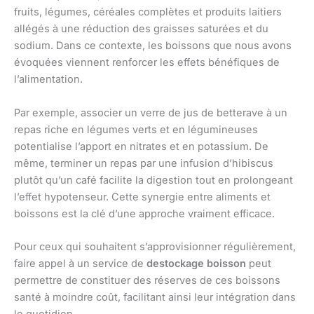
fruits, légumes, céréales complètes et produits laitiers
allégés à une réduction des graisses saturées et du
sodium. Dans ce contexte, les boissons que nous avons
évoquées viennent renforcer les effets bénéfiques de
l’alimentation.
Par exemple, associer un verre de jus de betterave à un
repas riche en légumes verts et en légumineuses
potentialise l’apport en nitrates et en potassium. De
même, terminer un repas par une infusion d’hibiscus
plutôt qu’un café facilite la digestion tout en prolongeant
l’effet hypotenseur. Cette synergie entre aliments et
boissons est la clé d’une approche vraiment efficace.
Pour ceux qui souhaitent s’approvisionner régulièrement,
faire appel à un service de
destockage boisson
peut
permettre de constituer des réserves de ces boissons
santé à moindre coût, facilitant ainsi leur intégration dans
le quotidien.