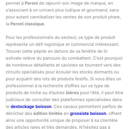
permet à
Peroni
de rajeunir son image de marque, en
s’associant à un univers plus ludique et gourmand, sans
pour autant cannibaliser les ventes de son produit phare,
la
Peroni classique
.
Pour les professionnels du secteur, ce type de produit
représente un défi logistique et commercial intéressant.
Trouver cette pépite en dehors de sa fenêtre de tir
estivale relève du parcours du combattant. C’est pourquoi
de nombreux détaillants et cavistes se tournent vers des
circuits spécialisés pour écouler les stocks dormants ou
pour acquérir des lots de produits festifs. Si vous êtes un
professionnel à la recherche d’offres sur ce type de
produits de niche ou d’autres
bières
pour l’été, il peut être
judicieux de consulter des plateformes spécialisées dans
le
destockage boisson
. Ces canaux permettent parfois de
dénicher des
édition limitée
en
grossiste boisson
, offrant
ainsi une opportunité unique de proposer à sa clientèle
des articles rares et très demandés. N’hésitez pas à