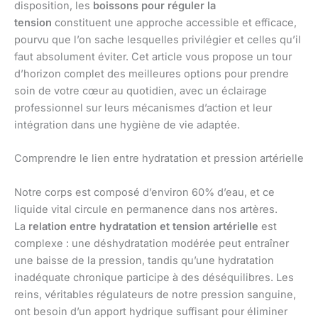
disposition, les
boissons pour réguler la
tension
constituent une approche accessible et efficace,
pourvu que l’on sache lesquelles privilégier et celles qu’il
faut absolument éviter. Cet article vous propose un tour
d’horizon complet des meilleures options pour prendre
soin de votre cœur au quotidien, avec un éclairage
professionnel sur leurs mécanismes d’action et leur
intégration dans une hygiène de vie adaptée.
Comprendre le lien entre hydratation et pression artérielle
Notre corps est composé d’environ 60% d’eau, et ce
liquide vital circule en permanence dans nos artères.
La
relation entre hydratation et tension artérielle
est
complexe : une déshydratation modérée peut entraîner
une baisse de la pression, tandis qu’une hydratation
inadéquate chronique participe à des déséquilibres. Les
reins, véritables régulateurs de notre pression sanguine,
ont besoin d’un apport hydrique suffisant pour éliminer