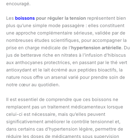
encouragé.
Les
boissons
pour réguler la tension
représentent bien
plus qu’une simple mode passagère : elles constituent
une approche complémentaire sérieuse, validée par de
nombreuses études scientifiques, pour accompagner la
prise en charge médicale de l’
hypertension artérielle
. Du
jus de betterave riche en nitrates à l’infusion d’hibiscus
aux anthocyanes protectrices, en passant par le thé vert
antioxydant et le lait écrémé aux peptides bioactifs, la
nature nous offre un arsenal varié pour prendre soin de
notre cœur au quotidien.
Il est essentiel de comprendre que ces boissons ne
remplacent pas un traitement médicamenteux lorsque
celui-ci est nécessaire, mais qu’elles peuvent
significativement améliorer le contrôle tensionnel et,
dans certains cas d’hypertension légère, permettre de
réduire les doses de médicaments sous supervision