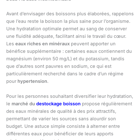
Avant d’envisager des boissons plus élaborées, rappelons
que l’eau reste la boisson la plus saine pour l’organisme.
Une hydratation optimale permet au sang de conserver
une fluidité adéquate, facilitant ainsi le travail du cœur.
Les
eaux riches en minéraux
peuvent apporter un
bénéfice supplémentaire : certaines eaux contiennent du
magnésium (environ 50 mg/L) et du potassium, tandis
que d’autres sont pauvres en sodium, ce qui est
particulièrement recherché dans le cadre d’un régime
pour
hypertension
.
Pour les personnes souhaitant diversifier leur hydratation,
le
marché du
destockage boisson
propose régulièrement
des eaux minérales de qualité à des prix attractifs,
permettant de varier les sources sans alourdir son
budget. Une astuce simple consiste à alterner entre
différentes eaux pour bénéficier de leurs apports