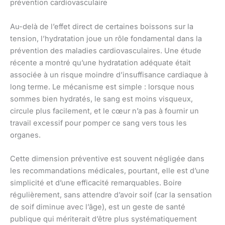
prévention cardiovasculaire
Au-delà de l’effet direct de certaines boissons sur la
tension, l’hydratation joue un rôle fondamental dans la
prévention des maladies cardiovasculaires. Une étude
récente a montré qu’une hydratation adéquate était
associée à un risque moindre d’insuffisance cardiaque à
long terme. Le mécanisme est simple : lorsque nous
sommes bien hydratés, le sang est moins visqueux,
circule plus facilement, et le cœur n’a pas à fournir un
travail excessif pour pomper ce sang vers tous les
organes.
Cette dimension préventive est souvent négligée dans
les recommandations médicales, pourtant, elle est d’une
simplicité et d’une efficacité remarquables. Boire
régulièrement, sans attendre d’avoir soif (car la sensation
de soif diminue avec l’âge), est un geste de santé
publique qui mériterait d’être plus systématiquement