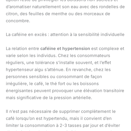
d’aromatiser naturellement son eau avec des rondelles de
citron, des feuilles de menthe ou des morceaux de
concombre.
La caféine en excès : attention à la sensibilité individuelle
La relation entre
caféine et hypertension
est complexe et
varie selon les individus. Chez les consommateurs
réguliers, une tolérance s’installe souvent, et l’effet
hypertenseur aigu s’atténue. En revanche, chez les
personnes sensibles ou consommant de façon
irrégulière, le café, le thé fort ou les boissons
énergisantes peuvent provoquer une élévation transitoire
mais significative de la pression artérielle.
Il n’est pas nécessaire de supprimer complètement le
café lorsqu’on est hypertendu, mais il convient d’en
limiter la consommation à 2-3 tasses par jour et d’éviter