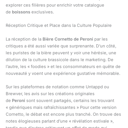
explorer ces filières pour enrichir votre catalogue
de
boissons
exclusives.
Réception Critique et Place dans la Culture Populaire
La réception de la
Bière Cornetto de Peroni
par les
critiques a été aussi variée que surprenante. D’un côté,
les puristes de la bière peuvent y voir une hérésie, une
dilution de la culture brassicole dans le marketing. De
l’autre, les « foodies » et les consommateurs en quête de
nouveauté y voent une expérience gustative mémorable.
Sur les plateformes de notation comme Untappd ou
Brewver, les avis sur les créations originales
de
Peroni
sont souvent partagés, certains les trouvant
« génériques mais rafraîchissantes » Pour cette version
Cornetto, le débat est encore plus tranché. On trouve des
notes élogieuses parlant d’une « révélation estivale »,