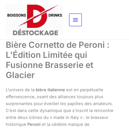
Aller
au
contenu
Bière Cornetto de Peroni :
L’Édition Limitée qui
Fusionne Brasserie et
Glacier
L’univers de la
bière italienne
est en perpétuelle
effervescence, osant des alliances toujours plus
surprenantes pour éveiller les papilles des amateurs.
C’est dans cette dynamique que s’inscrit la rencontre
entre deux icônes du « made in Italy » : le brasseur
historique
Peroni
et la célèbre marque de