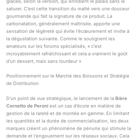
glacée, selon la version, qui enrobent le palais sans le
saturer. C’est cette transition du malté vers une douceur
gourmande qui fait la signature de ce produit. La
carbonatation, généralement maîtrisée, apporte une
sensation de légèreté qui évite l’écœurement et invite à
la dégustation suivante. Comme le soulignent les
amateurs sur les forums spécialisés, « c’est
incroyablement rafraîchissant et cela a vraiment le goût
d’un dessert, mais sans lourdeur »
Positionnement sur le Marché des Boissons et Stratégie
de Distribution
D’un point de vue stratégique, le lancement de la
Bière
Cornetto de Peroni
est un cas d’école en matière de
gestion de la rareté et de montée en gamme. En limitant
les quantités et la durée de commercialisation, les deux
marques créent un phénomène de pénurie qui stimule la
demande et l’engouement sur les réseaux sociaux. Cela