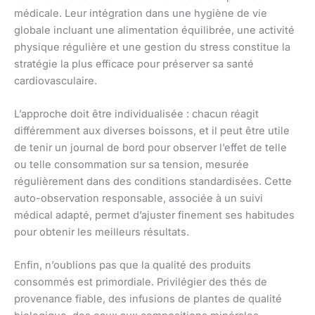
médicale. Leur intégration dans une hygiène de vie
globale incluant une alimentation équilibrée, une activité
physique régulière et une gestion du stress constitue la
stratégie la plus efficace pour préserver sa santé
cardiovasculaire.
L’approche doit être individualisée : chacun réagit
différemment aux diverses boissons, et il peut être utile
de tenir un journal de bord pour observer l’effet de telle
ou telle consommation sur sa tension, mesurée
régulièrement dans des conditions standardisées. Cette
auto-observation responsable, associée à un suivi
médical adapté, permet d’ajuster finement ses habitudes
pour obtenir les meilleurs résultats.
Enfin, n’oublions pas que la qualité des produits
consommés est primordiale. Privilégier des thés de
provenance fiable, des infusions de plantes de qualité