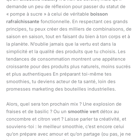
demande un peu de réflexion pour passer du statut de
« pompe à sucre » à celui de véritable
boisson
rafraîchissante
fonctionnelle. En respectant ces grands
principes, tu peux créer des milliers de combinaisons, de
saison en saison, tout en faisant du bien à ton corps et à
la planète. N’oublie jamais que la vertu est dans la
simplicité et la qualité des produits que tu choisis. Les
tendances de consommation montrent une appétence
croissante pour des produits plus naturels, moins sucrés
et plus authentiques En préparant toi-même tes
smoothies, tu deviens acteur de ta santé, loin des
promesses marketing des bouteilles industrielles.
Alors, quel sera ton prochain mix ? Une explosion de
fraises et de basilic ? Ou un
smoothie vert
détox au
concombre et citron vert ? Laisse parler ta créativité, et
souviens-toi : le meilleur smoothie, c’est encore celui
qu’on prépare avec amour et qu’on partage (ou pas, je ne