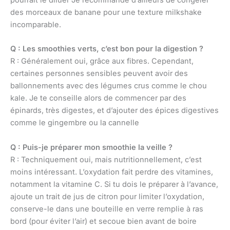
des morceaux de banane pour une texture milkshake
incomparable.
Q : Les smoothies verts, c’est bon pour la digestion ?
R : Généralement oui, grâce aux fibres. Cependant,
certaines personnes sensibles peuvent avoir des
ballonnements avec des légumes crus comme le chou
kale. Je te conseille alors de commencer par des
épinards, très digestes, et d’ajouter des épices digestives
comme le gingembre ou la cannelle
Q : Puis-je préparer mon smoothie la veille ?
R : Techniquement oui, mais nutritionnellement, c’est
moins intéressant. L’oxydation fait perdre des vitamines,
notamment la vitamine C. Si tu dois le préparer à l’avance,
ajoute un trait de jus de citron pour limiter l’oxydation,
conserve-le dans une bouteille en verre remplie à ras
bord (pour éviter l’air) et secoue bien avant de boire