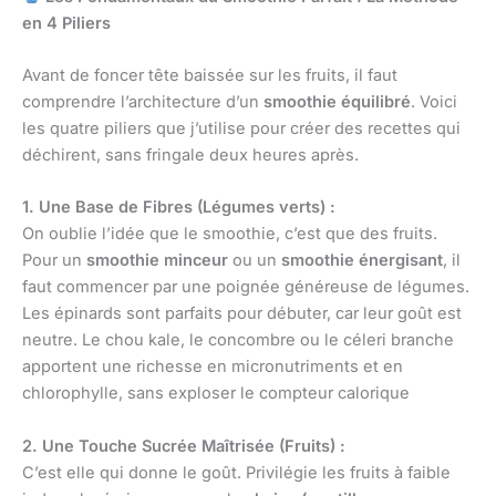
en 4 Piliers
Avant de foncer tête baissée sur les fruits, il faut
comprendre l’architecture d’un
smoothie équilibré
. Voici
les quatre piliers que j’utilise pour créer des recettes qui
déchirent, sans fringale deux heures après.
1. Une Base de Fibres (Légumes verts) :
On oublie l’idée que le smoothie, c’est que des fruits.
Pour un
smoothie minceur
ou un
smoothie énergisant
, il
faut commencer par une poignée généreuse de légumes.
Les épinards sont parfaits pour débuter, car leur goût est
neutre. Le chou kale, le concombre ou le céleri branche
apportent une richesse en micronutriments et en
chlorophylle, sans exploser le compteur calorique
2. Une Touche Sucrée Maîtrisée (Fruits) :
C’est elle qui donne le goût. Privilégie les fruits à faible