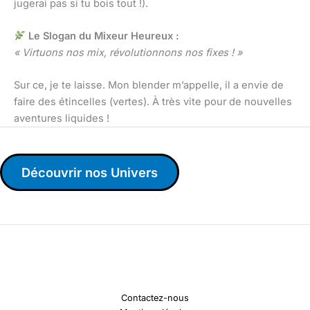
jugerai pas si tu bois tout !).
Le Slogan du Mixeur Heureux :
« Virtuons nos mix, révolutionnons nos fixes ! »
Sur ce, je te laisse. Mon blender m’appelle, il a envie de
faire des étincelles (vertes). À très vite pour de nouvelles
aventures liquides !
Découvrir nos Univers
Contactez-nous