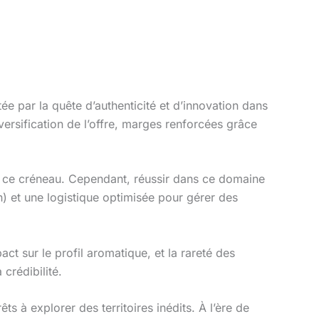
e par la quête d’authenticité et d’innovation dans
iversification de l’offre, marges renforcées grâce
de ce créneau. Cependant, réussir dans ce domaine
 et une logistique optimisée pour gérer des
pact sur le profil aromatique, et la rareté des
crédibilité.
s à explorer des territoires inédits. À l’ère de