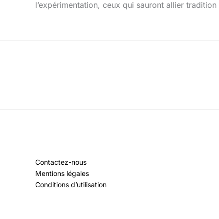
l’expérimentation, ceux qui sauront allier tradition
Contactez-nous
Mentions légales
Conditions d’utilisation