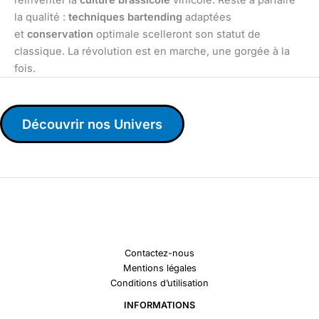
la qualité :
techniques bartending
adaptées
et
conservation
optimale scelleront son statut de
classique. La révolution est en marche, une gorgée à la
fois.
Découvrir nos Univers
Contactez-nous
Mentions légales
Conditions d’utilisation
INFORMATIONS